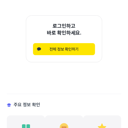
로그인하고
바로 확인하세요.
전체 정보 확인하기
주요 정보 확인