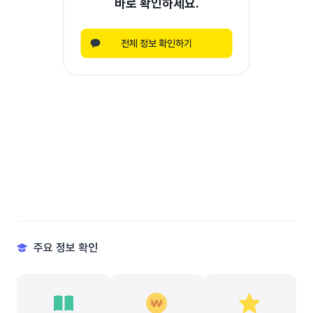
바로 확인하세요.
전체 정보 확인하기
주요 정보 확인