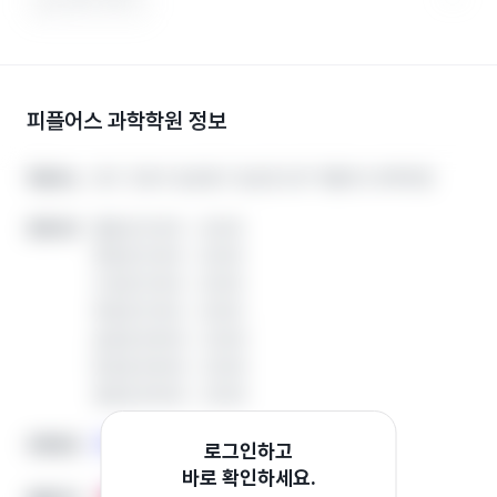
피플어스 과학학원
정보
경기 고양시 일산동구 일산로 207 피플어스과학학원
경기 고양시 일산동구 일산로 207 피플어스과학학원
학원주소
학원주소
월요일 15:00 ~ 22:00
월요일 15:00 ~ 22:00
운영시간
운영시간
화요일 15:00 ~ 22:00
화요일 15:00 ~ 22:00
수요일 15:00 ~ 22:00
수요일 15:00 ~ 22:00
목요일 15:00 ~ 22:00
목요일 15:00 ~ 22:00
금요일 09:00 ~ 22:00
금요일 09:00 ~ 22:00
토요일 09:00 ~ 22:00
토요일 09:00 ~ 22:00
일요일 09:00 ~ 22:00
일요일 09:00 ~ 22:00
전화하기
전화하기
전화번호
전화번호
로그인하고
바로 확인하세요.