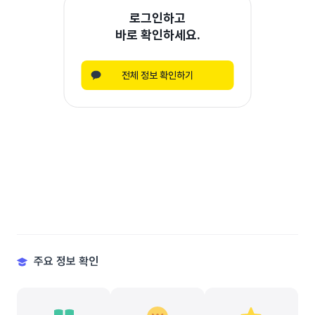
로그인하고
바로 확인하세요.
전체 정보 확인하기
주요 정보 확인