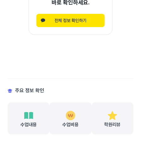
바로 확인하세요.
전체 정보 확인하기
주요 정보 확인
수업내용
수업비용
학원리뷰