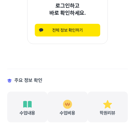
로그인하고
바로 확인하세요.
전체 정보 확인하기
주요 정보 확인
수업내용
수업비용
학원리뷰