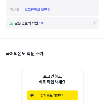
로그인하고 확인
픽업셔틀
같은 건물의 학원
10
국어의온도 학원
소개
로그인하고
바로 확인하세요.
전체 정보 확인하기