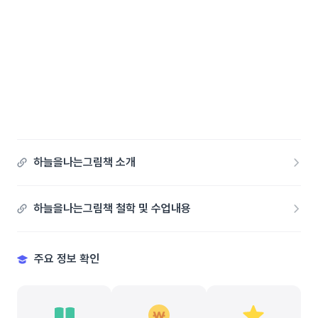
하늘을나는그림책 소개
하늘을나는그림책 철학 및 수업내용
주요 정보 확인