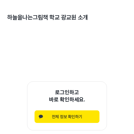
하늘을나는그림책 학교 광교원
소개
로그인하고
바로 확인하세요.
전체 정보 확인하기