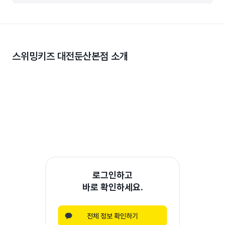
스위밍키즈 대전둔산본점
소개
로그인하고
바로 확인하세요.
전체 정보 확인하기