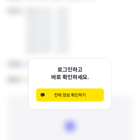
월요일 15:00 ~ 22:00
월요일 15:00 ~ 22:00
운영시간
운영시간
화요일 15:00 ~ 22:00
화요일 15:00 ~ 22:00
수요일 15:00 ~ 22:00
수요일 15:00 ~ 22:00
목요일 15:00 ~ 22:00
목요일 15:00 ~ 22:00
금요일 09:00 ~ 15:00
금요일 09:00 ~ 15:00
토요일 15:00 ~ 22:00
토요일 15:00 ~ 22:00
0508-0323-3378
0508-0323-3378
전화번호
전화번호
복사
복사
로그인하고
바로 확인하세요.
홈페이지
홈페이지
블로그
블로그
전체 정보 확인하기