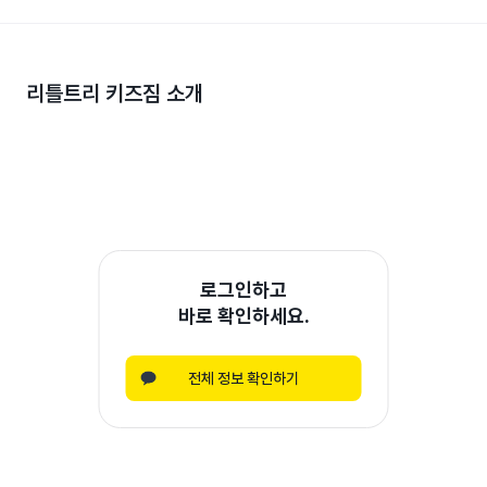
리틀트리 키즈짐
소개
로그인하고
바로 확인하세요.
전체 정보 확인하기