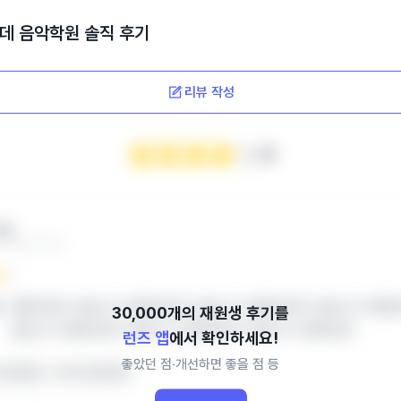
데 음악학원
솔직 후기
리뷰 작성
4
*맘
‧ 2024.12.04
열람권한이 없습니다.열람권한이 없습니다.열람권한이 없습니다.열람
없습니다.열람권한이 없습니다.열람권한이 없습니다.열람권한
런즈 앱
에서 확인하세요!
좋았던 점‧개선하면 좋을 점 등
 친절해요
아이가 좋아해요