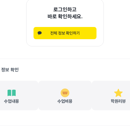
로그인하고
바로 확인하세요.
전체 정보 확인하기
 정보 확인
수업내용
수업비용
학원리뷰