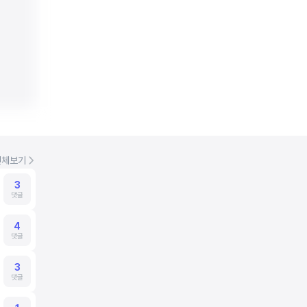
전체보기
3
댓글
4
댓글
3
댓글