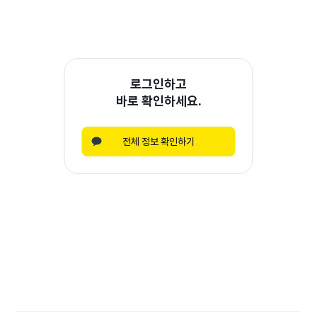
로그인하고
바로 확인하세요.
전체 정보 확인하기