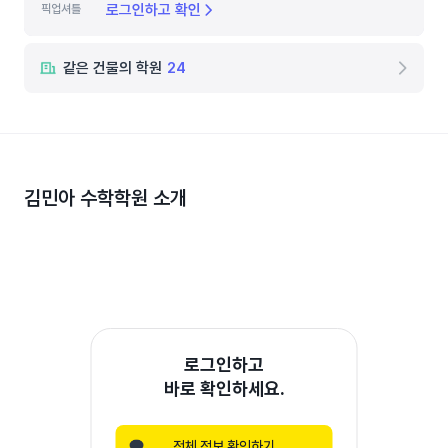
로그인하고 확인
픽업셔틀
같은 건물의 학원
24
김민아 수학학원
소개
로그인하고
바로 확인하세요.
전체 정보 확인하기