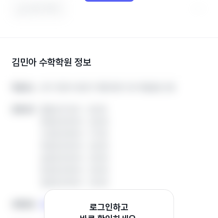
도움이 됐어요
김민아 수학학원
정보
경기 안양시 동안구 평촌대로 132 제일빌딩 2층
경기 안양시 동안구 평촌대로 132 제일빌딩 2층
학원주소
학원주소
월요일 15:30 ~ 22:00
월요일 15:30 ~ 22:00
운영시간
운영시간
화요일 09:30 ~ 22:00
화요일 09:30 ~ 22:00
수요일 09:00 ~ 17:00
수요일 09:00 ~ 17:00
목요일 09:30 ~ 22:00
목요일 09:30 ~ 22:00
금요일 09:30 ~ 22:00
금요일 09:30 ~ 22:00
토요일 09:00 ~ 22:00
토요일 09:00 ~ 22:00
일요일 09:00 ~ 22:00
일요일 09:00 ~ 22:00
0508-0323-3788
0508-0323-3788
전화번호
전화번호
복사
복사
로그인하고