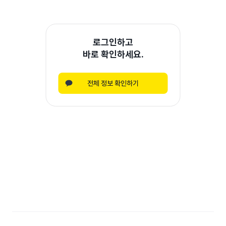
로그인하고
바로 확인하세요.
전체 정보 확인하기