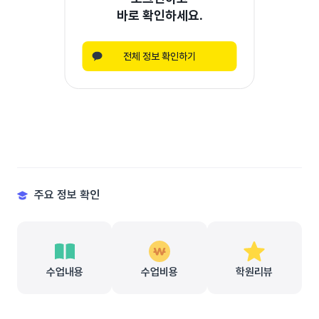
바로 확인하세요.
전체 정보 확인하기
주요 정보 확인
수업내용
수업비용
학원리뷰