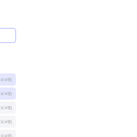
(4/4명)
(4/4명)
(3/4명)
(3/4명)
(3/4명)