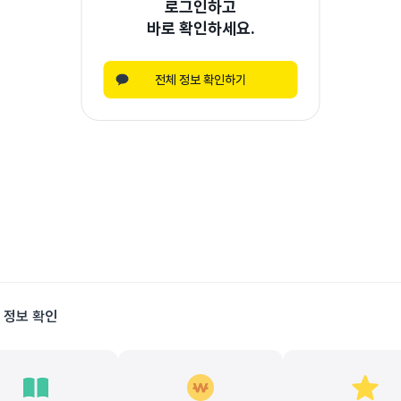
로그인하고
바로 확인하세요.
전체 정보 확인하기
 정보 확인