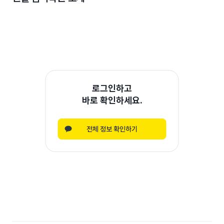
로그인하고
바로 확인하세요.
전체 정보 확인하기