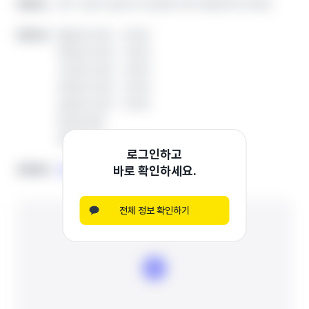
경기 고양시 일산서구 일산로 576 대성프라자 401호
경기 고양시 일산서구 일산로 576 대성프라자 401호
학원주소
학원주소
월요일 12:50 ~ 19:00
월요일 12:50 ~ 19:00
운영시간
운영시간
화요일 13:50 ~ 19:00
화요일 13:50 ~ 19:00
수요일 13:50 ~ 19:00
수요일 13:50 ~ 19:00
목요일 13:50 ~ 19:00
목요일 13:50 ~ 19:00
금요일 12:50 ~ 19:00
금요일 12:50 ~ 19:00
토요일 휴무
토요일 휴무
일요일 휴무
일요일 휴무
로그인하고
바로 확인하세요.
0508-0327-0717
0508-0327-0717
전화번호
전화번호
복사
복사
전체 정보 확인하기