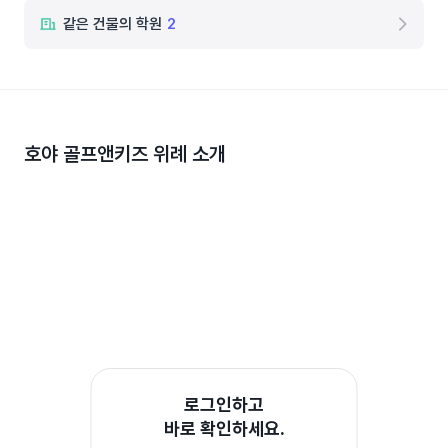
같은 건물의 학원
2
호야 골프앤키즈 위례
소개
로그인하고
바로 확인하세요.