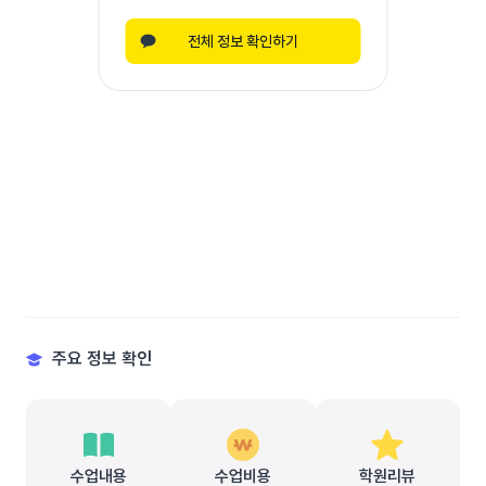
전체 정보 확인하기
주요 정보 확인
수업내용
수업비용
학원리뷰