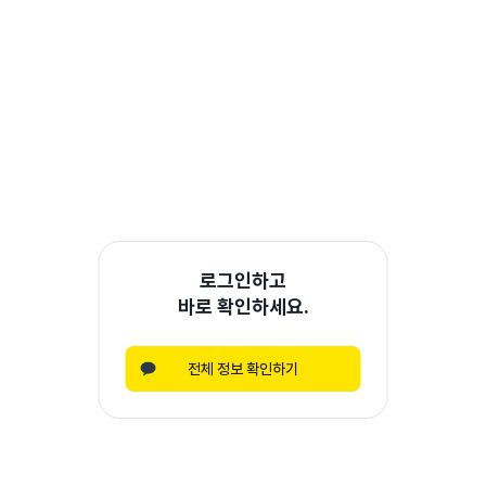
로그인하고
바로 확인하세요.
전체 정보 확인하기