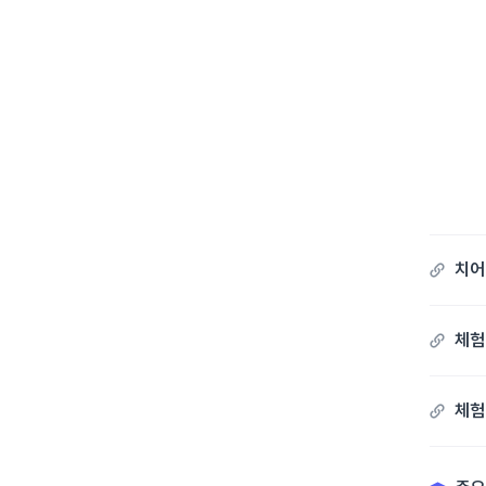
치어
체험
체험