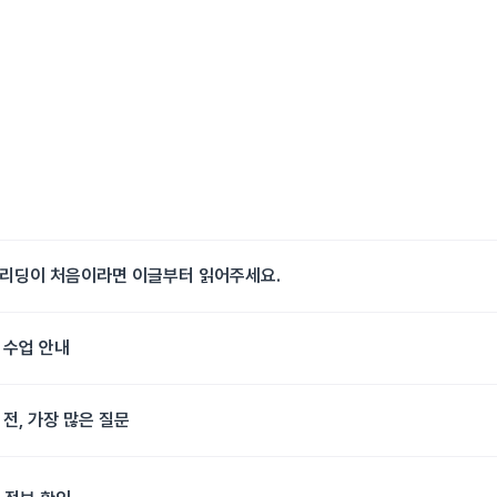
리딩이 처음이라면 이글부터 읽어주세요.
 수업 안내
 전, 가장 많은 질문