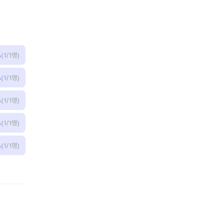
%
(1/1명)
%
(1/1명)
%
(1/1명)
%
(1/1명)
%
(1/1명)