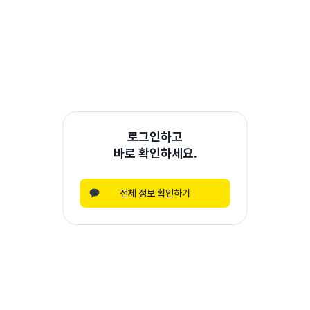
로그인하고
바로 확인하세요.
전체 정보 확인하기