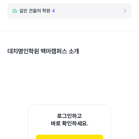
같은 건물의 학원
4
대치명인학원 백마캠퍼스
소개
로그인하고
바로 확인하세요.