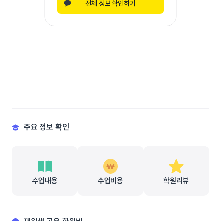
전체 정보 확인하기
주요 정보 확인
수업내용
수업비용
학원리뷰