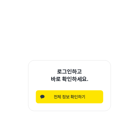
로그인하고
바로 확인하세요.
전체 정보 확인하기