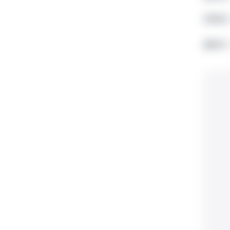
전화번호
전화번호
홈페이지
홈페이지