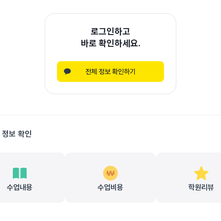
로그인하고
바로 확인하세요.
전체 정보 확인하기
 정보 확인
수업내용
수업비용
학원리뷰