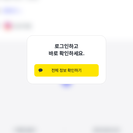
전화하기
전화하기
인스타그램
인스타그램
로그인하고
바로 확인하세요.
전체 정보 확인하기
빠른 길찾기
빠른 길찾기
지도에서 보기
지도에서 보기