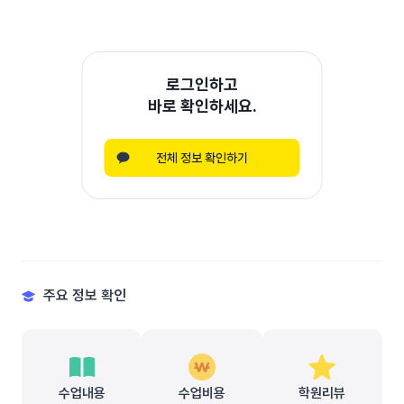
로그인하고
바로 확인하세요.
전체 정보 확인하기
주요 정보 확인
수업내용
수업비용
학원리뷰