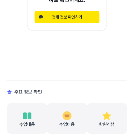
전체 정보 확인하기
주요 정보 확인
수업내용
수업비용
학원리뷰