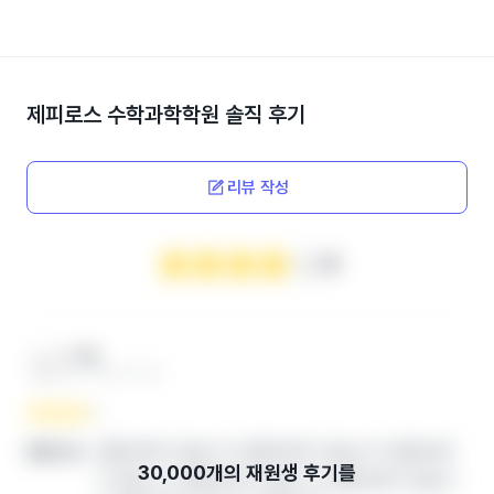
제피로스 수학과학학원
솔직 후기
리뷰 작성
4
***맘
엄마 ‧ 2024.12.04
열람권한이 없습니다.열람권한이 없습니다.열람권한
좋았던 점
이 없습니다.열람권한이 없습니다.열람권한이 없습니