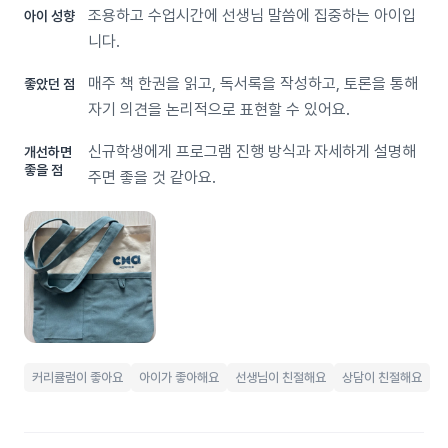
조용하고 수업시간에 선생님 말씀에 집중하는 아이입
아이 성향
니다.
매주 책 한권을 읽고, 독서록을 작성하고, 토론을 통해
좋았던 점
자기 의견을 논리적으로 표현할 수 있어요.
신규학생에게 프로그램 진행 방식과 자세하게 설명해
개선하면
좋을 점
주면 좋을 것 같아요.
커리큘럼이 좋아요
아이가 좋아해요
선생님이 친절해요
상담이 친절해요