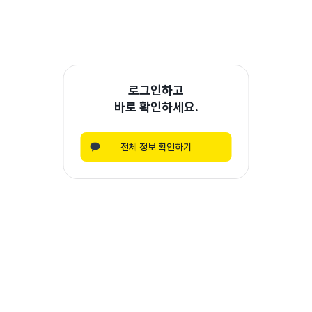
로그인하고
바로 확인하세요.
전체 정보 확인하기